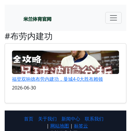
#布劳内建功
福登双响德布劳内建功，曼城4-0大胜布赖顿
2026-06-30
首页
关于我们
新闻中心
联系我们
|
网站地图
|
标签云