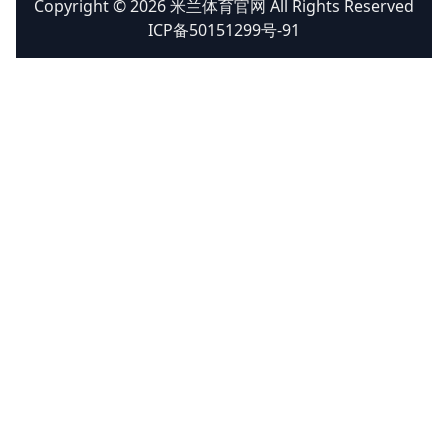
Copyright © 2026 米兰体育官网 All Rights Reserved
ICP备50151299号-91