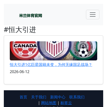
#恒大引进
恒大引进1亿巨星国籍未变，为何无缘国足战场？
2026-06-12
首页
关于我们
新闻中心
联系我们
|
网站地图
|
标签云