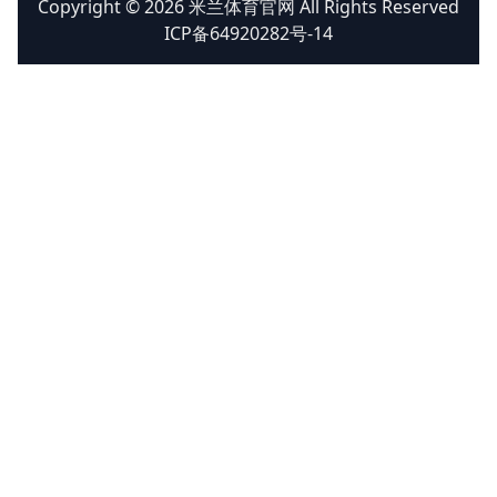
Copyright © 2026 米兰体育官网 All Rights Reserved
ICP备64920282号-14