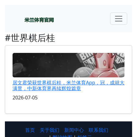
#世界棋后桂
居文君荣获世界棋后桂，米兰体育App，冠，成就大
满贯，中新体育界再续辉煌篇章
2026-07-05
首页
关于我们
新闻中心
联系我们