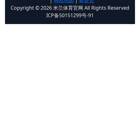
|
网站地图
|
标签云
Copyright © 2026 米兰体育官网 All Rights Reserved
ICP备50151299号-91