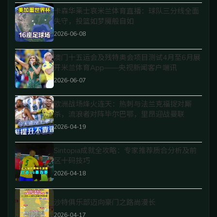
卡森华莱士哀米兰体育直播：球队三分线全面
失守，投篮如梦魇般自如
2026-06-08
澳门十五运会及残特奥会项目测试4月至6月展
开米兰体育App——央视新闻客户端讯
2026-06-07
欧洲战场烽火连天：热刺与法兰克福捉对厮
杀，流浪者对阵毕尔巴鄂，里昂迎战曼联
2026-04-19
Sintopia成就全攻略：专家推荐质合分析及前
区十码技巧
2026-04-18
沙特俱乐部迈向豪门之路尚漫长
2026-04-17