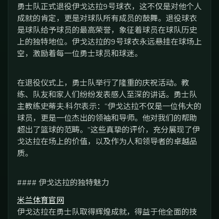
勇士队正式退役伊戈达拉9号球衣，这不仅是对他个人
成就的肯定，更是对球队所有成员的鼓舞。退役球衣
是球队给予球员的最高荣誉，象征着球员在球队历史
上的独特地位。伊戈达拉的9号球衣永远悬挂在球场上
空，激励着每一位勇士球员和球迷。
在退役仪式上，勇士队举行了隆重的庆祝活动。教
练、队友和家人们纷纷发表感人至深的讲话。勇士队
主教练史蒂夫·科尔表示：“伊戈达拉不仅是一位伟大的
球员，更是一位杰出的领袖和导师。他对我们的帮助
超出了篮球的范畴。”这些真挚的评价，充分展现了伊
戈达拉在场上的价值，以及作为人和领导者的卓越品
质。
#### 伊戈达拉的独特魅力
米兰体育官网
伊戈达拉在勇士队取得辉煌成就，得益于他全面的技