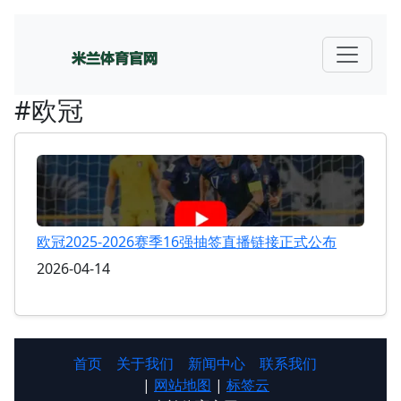
#欧冠
欧冠2025-2026赛季16强抽签直播链接正式公布
2026-04-14
首页
关于我们
新闻中心
联系我们
|
网站地图
|
标签云