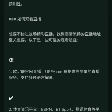
预测性。
### 如何观看直播
想要不错过这场精彩直播，找到高清流畅的直播地址
至关重要。以下是一些可靠的观看途径：
👏
1. 欧足联官网直播：UEFA.com将提供高质量的直播
服务，支持多种语言解说。
✔️
2. 体育资讯平台：ESPN、BT Sport、腾讯体育等平