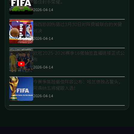
最佳射手荣耀。
2026-04-14
梅西恐因伤错过3月30日对阵费城联合的关键
对决
2026-04-14
欧冠2025-2026赛季16强抽签直播链接正式公
布
2026-04-14
今赛季英超最佳阵容公布：哈兰德独占鳌头，
阿森纳五将耀眼入选！
2026-04-14