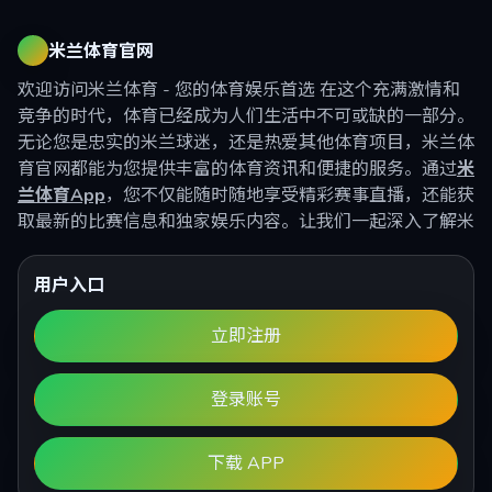
米兰体育官网
欢迎访问米兰体育 - 您的体育娱乐首选 在这个充满激情和
竞争的时代，体育已经成为人们生活中不可或缺的一部分。
无论您是忠实的米兰球迷，还是热爱其他体育项目，米兰体
育官网都能为您提供丰富的体育资讯和便捷的服务。通过
米
兰体育App
，您不仅能随时随地享受精彩赛事直播，还能获
取最新的比赛信息和独家娱乐内容。让我们一起深入了解米
用户入口
立即注册
登录账号
下载 APP