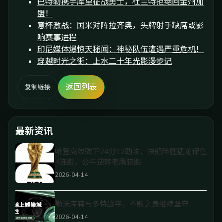
巴特勒携手库里征战勇士，杜兰特拒绝回金州加
盟！
意杯激战：国米对阵拉齐奥，头牌射手缺席或影
响赛事进程
印尼媒体爆惊天秘闻：神秘队伍遭遇严重危机！
穿越时光之街：上水二十年光影漫步记
返回列表
复制链接
最新资讯
哈登高效砍下24分12助攻，快船险胜猛龙保住
4连胜，公牛逆转老鹰获胜
2026-04-14
勒沃库森与多特战平，不败之身继续坚守
2026-04-14