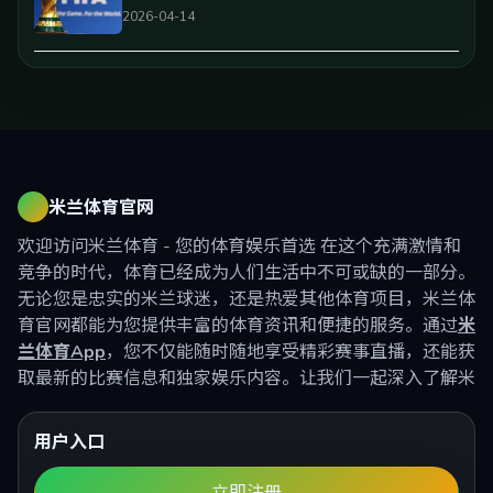
2026-04-14
米兰体育官网
欢迎访问米兰体育 - 您的体育娱乐首选 在这个充满激情和
竞争的时代，体育已经成为人们生活中不可或缺的一部分。
无论您是忠实的米兰球迷，还是热爱其他体育项目，米兰体
育官网都能为您提供丰富的体育资讯和便捷的服务。通过
米
兰体育App
，您不仅能随时随地享受精彩赛事直播，还能获
取最新的比赛信息和独家娱乐内容。让我们一起深入了解米
用户入口