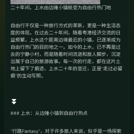
二十年间，上水由边陲小镇蜕变为自由行热门地
自由行不仅是一种旅行方式的革新，更是一种生活态
度的体现。在过去二十年间，随着粤港经济交流的日
益频繁，上水这个距离边境最近的小镇，已逐渐成为
自由行热门的目的地之一。如今的上水，已不再是过
去的宁静小村，而是随着时间流逝和旅人脚步，沉淀
出属于自己的旅游故事。每一次的行走，都在这片土
地上留下了痕迹，上水二十年的变迁，正是“走过必留
痕”的生动写照。
⏬
### 上水：从边陲小镇到自由行热点
“行路Fantasy”，对于许多旅人来说，似乎是一场探索