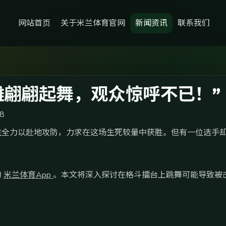
网站首页
关于米兰体育官网
新闻资讯
联系我们
雄翩翩起舞，观众惊呼不已！”
8
往全力以赴地攻防，力求在这场生死较量中获胜。但有一位选手
的
米兰体育App
。本文将深入探讨在格斗擂台上跳舞可能导致被