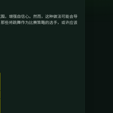
氛围，增强自信心。然而，这种做法可能会导
。那些将跳舞作为比赛策略的选手，或许应该