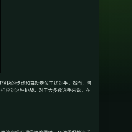
其轻快的步伐和舞动走位干扰对手。然而，阿
一样应对这种挑战。对于大多数选手来说，在