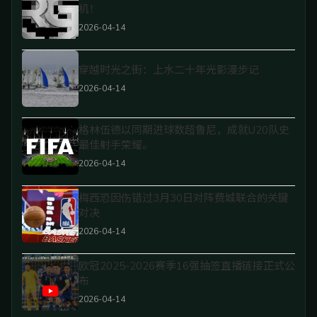
机！
2026-04-14
穿越时光之街：上水二十年光影漫步记
2026-04-14
格林伍德以同期进球数超鲁尼，成就U20队史
最佳射手荣耀。
2026-04-14
梅西恐因伤错过3月30日对阵费城联合的关键
对决
2026-04-14
欧冠2025-2026赛季16强抽签直播链接正式公
布
2026-04-14