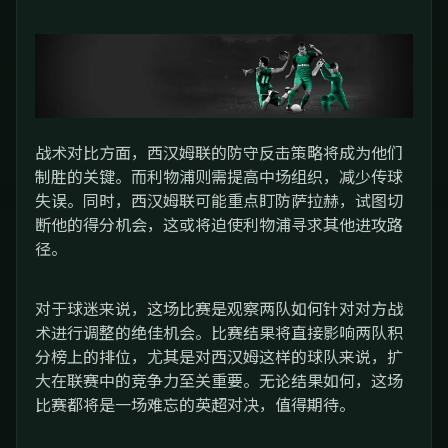
战术对比方面，西汉姆联的防守反击策略将成为他们
制胜的关键。而利物浦则需提高中场组织，减少传球
失误。同时，西汉姆联可能重点盯防萨拉赫，试图切
断他的得分机会，这或将迫使利物浦寻求其他进攻路
径。
对于球迷来说，这场比赛是观察两队如何针对对方战
术进行调整的绝佳机会。比赛结果将直接影响两队积
分榜上的排位，尤其是对西汉姆这样的球队来说，扩
大在联赛中的竞争力至关重要。无论结果如何，这场
比赛都将是一场难忘的英超对决，值得期待。