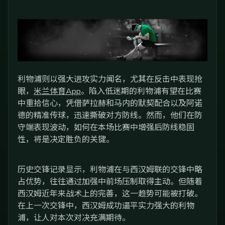
利物浦则以强大进攻实力闻名，尤其在反击中表现抢
眼，
米兰体育App
。陷入低迷期的利物浦有望在比赛
中重拾信心，凭借萨拉赫和马内的默契配合以及阿诺
德的精准传球，迅速撕破对方防线。然而，他们在防
守端表现波动，如何在本场比赛中增强后防线稳固
性，将是决定胜负的关键。
历史交锋记录显示，利物浦在与西汉姆联的交锋中略
占优势，往往通过加强中前场压制取得主动。但随着
西汉姆近年来战术上的完善，这一趋势可能被打破。
在上一次交锋中，西汉姆成功逼平实力强大的利物
浦，让人对本次对决充满期待。