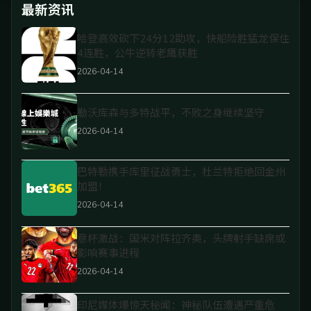
最新资讯
哈登高效砍下24分12助攻，快船险胜猛龙保住
4连胜，公牛逆转老鹰获胜
2026-04-14
勒沃库森与多特战平，不败之身继续坚守
2026-04-14
巴特勒携手库里征战勇士，杜兰特拒绝回金州
加盟！
2026-04-14
意杯激战：国米对阵拉齐奥，头牌射手缺席或
影响赛事进程
2026-04-14
印尼媒体爆惊天秘闻：神秘队伍遭遇严重危