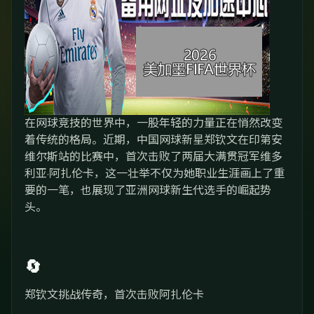
在网球竞技的世界中，一股年轻的力量正在悄然改变
着传统的格局。近期，中国网球新星郑钦文在印第安
维尔斯站的比赛中，首次击败了两届大满贯冠军维多
利亚·阿扎伦卡，这一壮举不仅为她职业生涯画上了重
要的一笔，也展现了亚洲网球新生代选手的崛起势
头。
🔄
郑钦文挑战传奇，首次击败阿扎伦卡