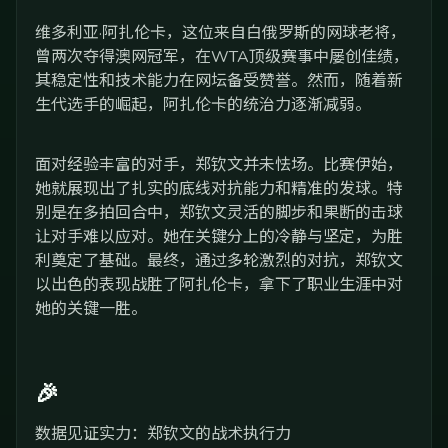
维多利亚·阿扎伦卡，这位来自白俄罗斯的网球老将，
曾两次夺得澳网冠军，在WTA顶级赛事中屡创佳绩，
其稳定性和技术能力在网坛备受赞誉。然而，随着新
生代选手的崛起，阿扎伦卡的统治力逐渐减弱。
面对经验丰富的对手，郑钦文并未怯场。比赛伊始，
她就展现出了扎实的底线对抗能力和精准的发球。特
别是在多拍回合中，郑钦文灵活的脚步和果断的击球
让对手难以应对。她在关键分上的冷静与坚定，为胜
利奠定了基础。最终，通过多轮激烈的对抗，郑钦文
以出色的表现战胜了阿扎伦卡，拿下了职业生涯中对
她的关键一胜。
🎉
数据见证实力：郑钦文的战术执行力