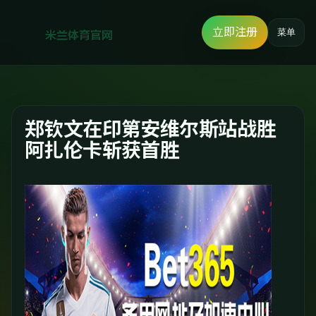
立即注册
菜单
郑钦文在印第安维尔斯站战胜
阿扎伦卡斩获首胜