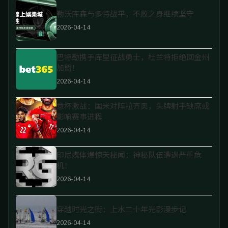
勒沃库森与多特战平，不败之身继续坚守
2026-04-14
巴特勒携手库里征战勇士，杜兰特拒绝回金州
加盟！
2026-04-14
意杯激战：国米对阵拉齐奥，头牌射手缺席或
影响赛事进程
2026-04-14
印尼媒体爆惊天秘闻：神秘队伍遭遇严重危
机！
2026-04-14
穿越时光之街：上水二十年光影漫步记
2026-04-14