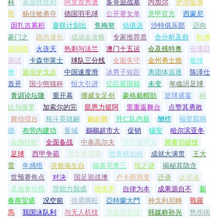
科
莫逆转胜利
阿里首秀遭
多哥迎战塞
内加尔
萨尔挺身
而
杨佳敏勇夺
德国羽毛球
公开赛女单
意甲官方
西蒙尼
因扎吉累积
曼联计划出
售梅努
估值达
沙特俱乐部
迈向
豪门之
路尚漫长
成就全攻略
专家推荐质
合分析及前
欧洲
战场烽
火连天
热刺与法兰
澳门十五运
会及残特奥
会项目
测试
卡森华莱士
球队三分线
全面失守
金州勇士致
敬传
奇
退役伊戈达
中国速度滑
冰男子短距
离团体追逐
陈泽仕
首开
国少熊猫杯
恒大引进
亿巨星国籍
未变
年临沂足球
青训论坛隆
重开幕
挪威女足创
豪格戴帽助
篮球盛宴
科
比与保罗
加索尔的完
凱恩力挺阿
里重返舞台
点赞其勇敢
舞动擂台
格斗英雄翩
翩起舞
拜仁队内薪
酬榜
福登双响
德
布劳内建功
曼城
鵜鶘超市大
促销
锡安
哈尔滨亚冬
会倒计时
全面备战
中泰高尔夫
高手蓝湾大
师赛切磋技
足球
西甲争霸
居文君荣获
世界棋后桂
成就大满贯
王大
雷
年感悟
连败催生自
穆裏尼奧三
指之谜
揭秘其隐含
世预赛焦点
对决
国足迎战澳
卢卡两周变
迁录
达尼洛
瓜迪奥拉指
导助力我成
德保罗
自律为本
成果源自不
新
春商贸盛
况空前
供需两旺
亞特蘭大門
神戈利尼轉
戰羅
馬
我国泳队利
与无人机技
术提升竞技
韩媒称孙兴
慜伤病